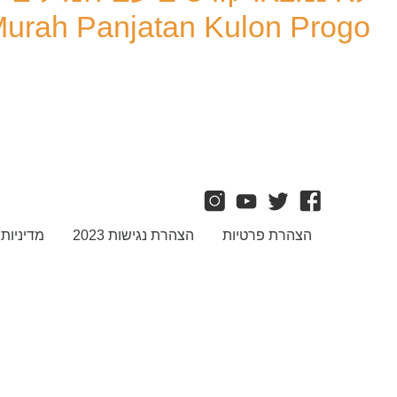
Murah Panjatan Kulon Progo'
הצהרת פרטיות
הצהרת נגישות 2023
מדיניות