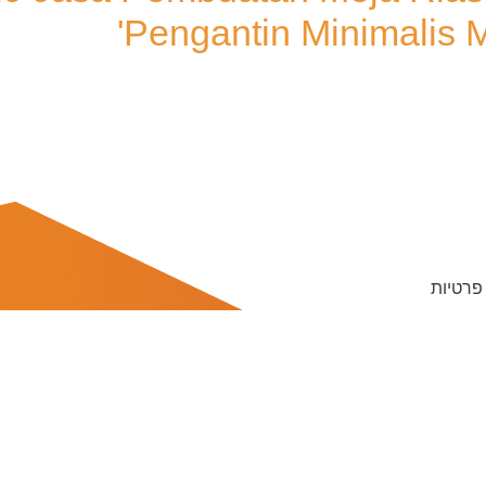
Pengantin Minimalis 
 פרטיות