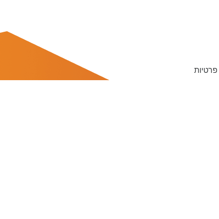
 פרטיות