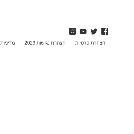
הצהרת פרטיות
הצהרת נגישות 2023
מדיניות