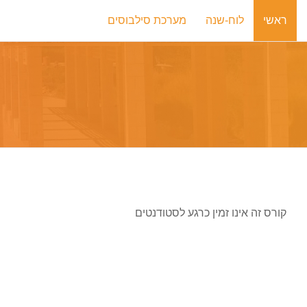
ילוג לתוכן הראשי
ראשי
לוח-שנה
מערכת סילבוסים
קורס זה אינו זמין כרגע לסטודנטים