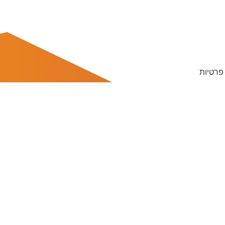
 פרטיות