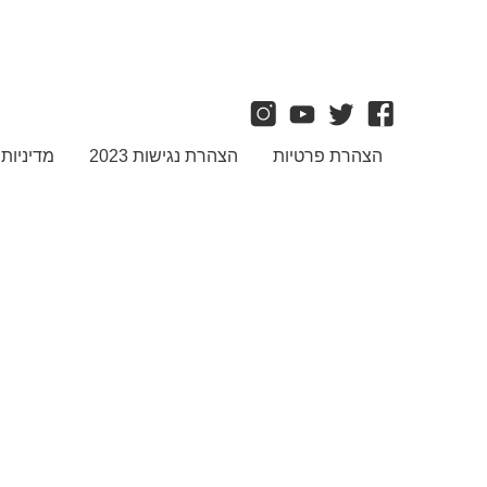
הצהרת פרטיות
הצהרת נגישות 2023
מדיניות