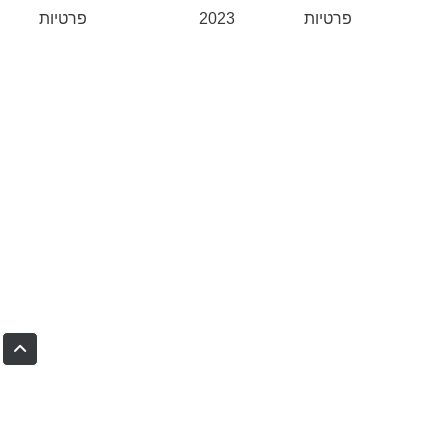
פרטיות
2023
פרטיות