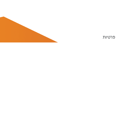
 פרטיות