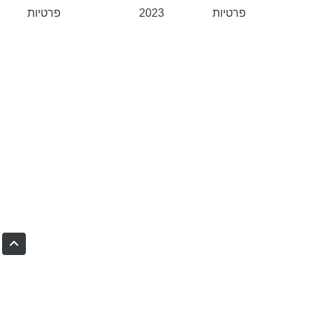
פרטיות
2023
פרטיות