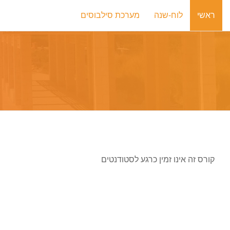
ילוג לתוכן הראשי
ראשי
לוח-שנה
מערכת סילבוסים
קורס זה אינו זמין כרגע לסטודנטים