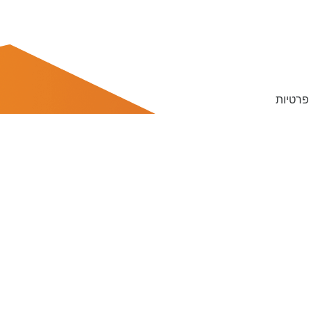
 פרטיות