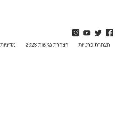
הצהרת פרטיות
הצהרת נגישות 2023
מדיניות