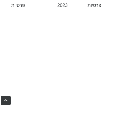
פרטיות
2023
פרטיות