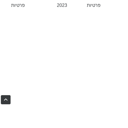
פרטיות
2023
פרטיות