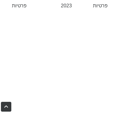
פרטיות
2023
פרטיות