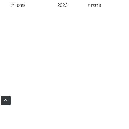
פרטיות
2023
פרטיות