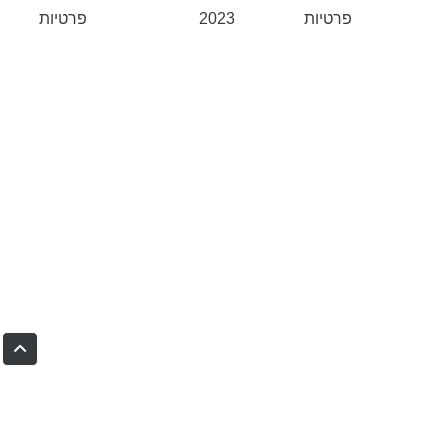
פרטיות
2023
פרטיות