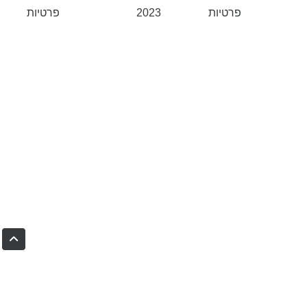
פרטיות
2023
פרטיות