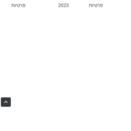
פרטיות
2023
פרטיות