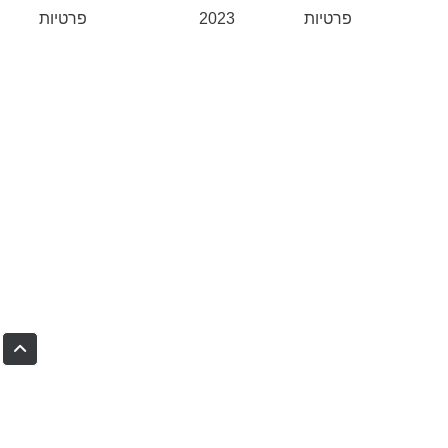
פרטיות
2023
פרטיות